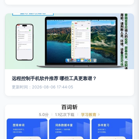
远程控制手机软件推荐 哪些工具更靠谱？
更新时间：2026-08-06 17:44:05