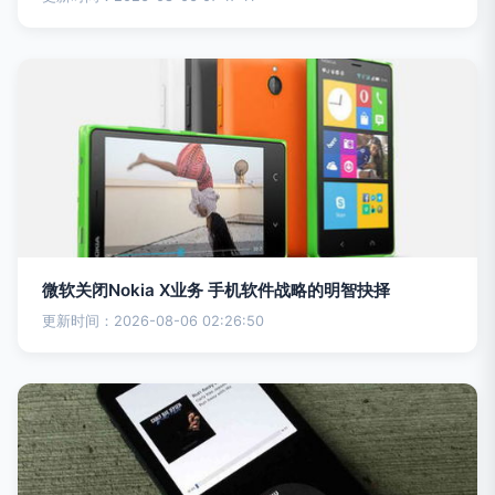
微软关闭Nokia X业务 手机软件战略的明智抉择
更新时间：2026-08-06 02:26:50