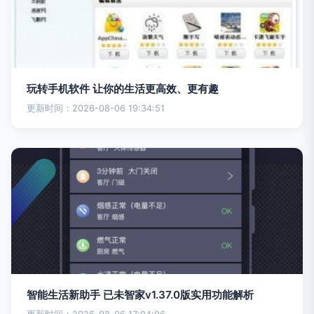
玩转手机软件 让你的生活更高效、更有趣
更新时间：2026-08-06 19:34:51
智能生活新助手 已未智家v1.37.0版实用功能解析