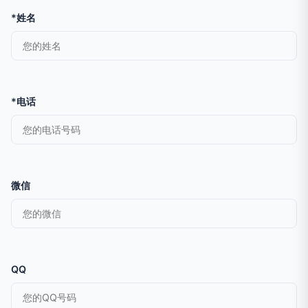
*姓名
*电话
微信
QQ