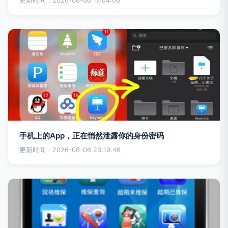
更新时间：2026-08-06 17:04:06
手机上的App，正在悄然泄露你的身份密码
更新时间：2026-08-06 23:19:46