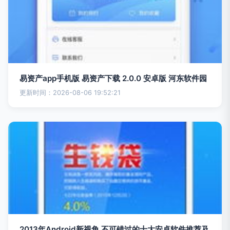
易资产app手机版 易资产下载 2.0.0 安卓版 河东软件园
更新时间：2026-08-06 19:52:21
2013年Android新视角 不可错过的十大安卓软件推荐及