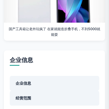
国产工具箱让老外玩疯了 在家就能造折叠手机，不到5000就
能耍
企业信息
企业信息
经营范围