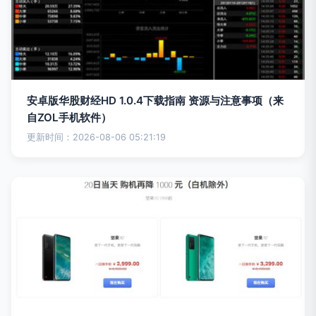
安卓版华股财经HD 1.0.4下载指南 资源与注意事项（来
自ZOL手机软件）
更新时间：2026-08-06 05:21:19