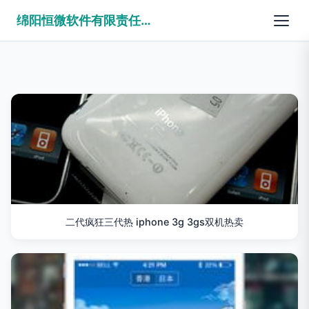
绵阳恒微软件有限责任公司
二代疯狂三代热 iphone 3g 3gs双机热卖