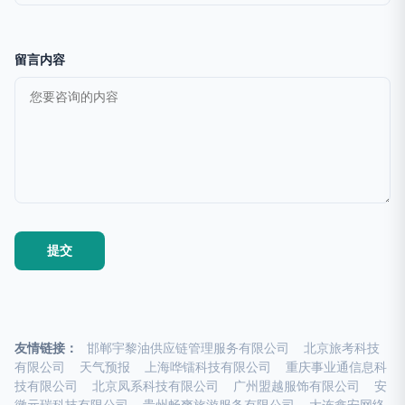
留言内容
友情链接：
邯郸宇黎油供应链管理服务有限公司
北京旅考科技
有限公司
天气预报
上海哗镭科技有限公司
重庆事业通信息科
技有限公司
北京凤系科技有限公司
广州盟越服饰有限公司
安