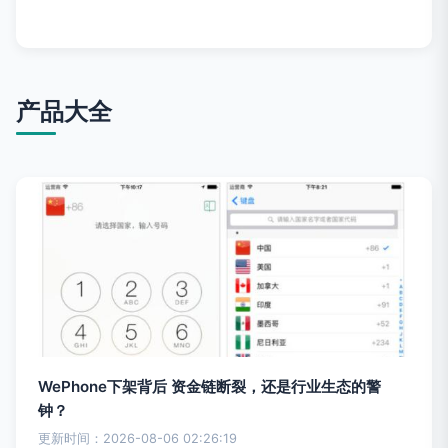
产品大全
WePhone下架背后 资金链断裂，还是行业生态的警
钟？
更新时间：2026-08-06 02:26:19