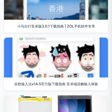
小马出行安卓版3.0.1下载指南 | ZOL手机软件专享
谷歌输入法v14.5官方版下载指南 安卓端流畅输入体验