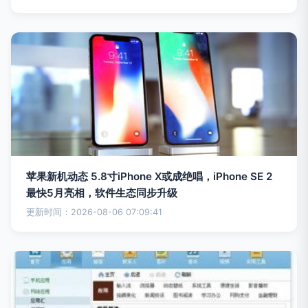
苹果新机动态 5.8寸iPhone X或成绝唱，iPhone SE 2
最快5月亮相，软件生态同步升级
更新时间：2026-08-06 07:09:41