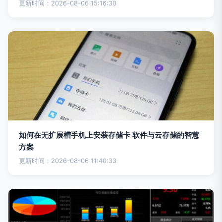
更新时间：2026-08-06 15:16:30
如何在无扩展槽手机上安装存储卡 软件与云存储的智慧
方案
更新时间：2026-08-06 11:40:33