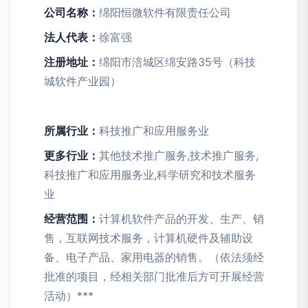
公司名称：
绵阳恒微软件有限责任公司
法人代表：
徐富强
注册地址：
绵阳市涪城区绵安路35号（科技
城软件产业园）
所属行业：
科技推广和应用服务业
更多行业：
其他技术推广服务,技术推广服务,
科技推广和应用服务业,科学研究和技术服务
业
经营范围：
计算机软件产品的开发、生产、销
售，互联网技术服务，计算机硬件及辅助设
备、电子产品、家用电器的销售。（依法须经
批准的项目，经相关部门批准后方可开展经营
活动）***