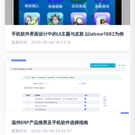
手机软件界面设计中的UI主题与皮肤 以labour1982为例
更新时间：2026-08-06 19:53:15
温州ERP产品推荐及手机软件选择指南
更新时间：2026-08-06 20:32:57