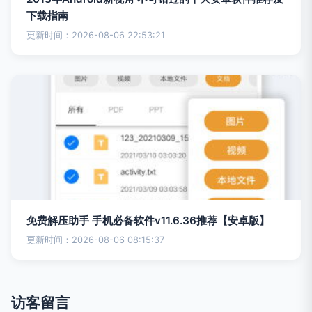
下载指南
更新时间：2026-08-06 22:53:21
免费解压助手 手机必备软件v11.6.36推荐【安卓版】
更新时间：2026-08-06 08:15:37
访客留言