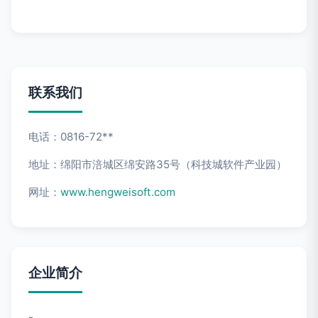
联系我们
电话：0816-72**
地址：绵阳市涪城区绵安路35号（科技城软件产业园）
网址：
www.hengweisoft.com
企业简介
-