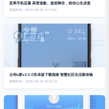
坚果手机迟暮 高管道歉、提前降价，粉丝心生凉意
更新时间：2026-08-06 12:11:02
云邻e家v2.5.0安卓版下载指南 智慧社区生活新体验
更新时间：2026-08-06 16:22:10