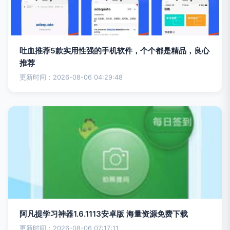
吐血推荐5款实用性强的手机软件，个个都是精品，良心
推荐
更新时间：2026-08-06 04:29:48
阿凡提学习神器1.6.1113安卓版 海量资源免费下载
更新时间：2026-08-06 07:17:11